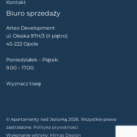
Kontakt
Biuro sprzedaży
Arteo Development
ul. Oleska 97H/3 (II piętro)
45-222 Opole
Poniedziałek – Piątek:
9.00 – 17.00.
Wyznacz trasę
© Apartamenty nad Jeziorką 2026. Wszystkie prawa
zastrzeżone.
Polityka prywatności
Wykonanie witryny:
Mimas Design