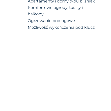
Apartamenty i domy typu bliźniak
Komfortowe ogrody, tarasy i
balkony
Ogrzewanie podłogowe
Możliwość wykończenia pod klucz