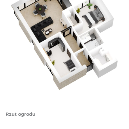
Rzut ogrodu