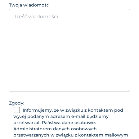
Twoja wiadomość
Zgody:
Informujemy, że w związku z kontaktem pod
wyżej podanym adresem e-mail będziemy
przetwarzali Państwa dane osobowe.
Administratorem danych osobowych
przetwarzanych w związku z kontaktem mailowym