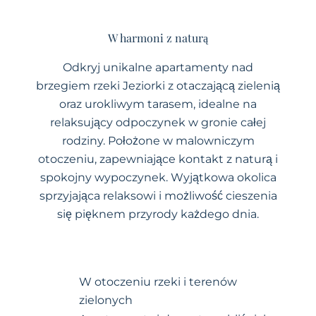
W harmoni z naturą
Odkryj unikalne apartamenty nad
brzegiem rzeki Jeziorki z otaczającą zielenią
oraz urokliwym tarasem, idealne na
relaksujący odpoczynek w gronie całej
rodziny. Położone w malowniczym
otoczeniu, zapewniające kontakt z naturą i
spokojny wypoczynek. Wyjątkowa okolica
sprzyjająca relaksowi i możliwość cieszenia
się pięknem przyrody każdego dnia.
W otoczeniu rzeki i terenów
zielonych