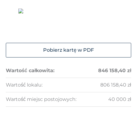
Pobierz kartę w PDF
Wartość całkowita:
846 158,40 zł
Wartość lokalu:
806 158,40 zł
Wartość miejsc postojowych:
40 000 zł