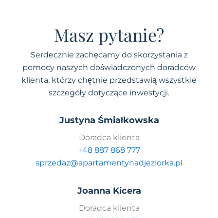
Masz pytanie?
Serdecznie zachęcamy do skorzystania z
pomocy naszych doświadczonych doradców
klienta, którzy chętnie przedstawią wszystkie
szczegóły dotyczące inwestycji.
Justyna Śmiałkowska
Doradca klienta
+48 887 868 777
sprzedaz@apartamentynadjeziorka.pl
Joanna Kicera
Doradca klienta