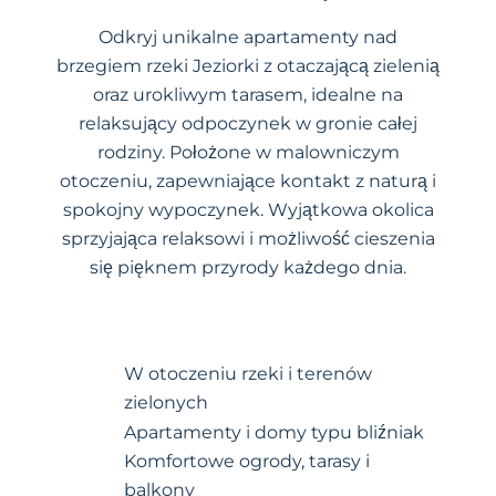
Odkryj unikalne apartamenty nad
brzegiem rzeki Jeziorki z otaczającą zielenią
oraz urokliwym tarasem, idealne na
relaksujący odpoczynek w gronie całej
rodziny. Położone w malowniczym
otoczeniu, zapewniające kontakt z naturą i
spokojny wypoczynek. Wyjątkowa okolica
sprzyjająca relaksowi i możliwość cieszenia
się pięknem przyrody każdego dnia.
W otoczeniu rzeki i terenów
zielonych
Apartamenty i domy typu bliźniak
Komfortowe ogrody, tarasy i
balkony