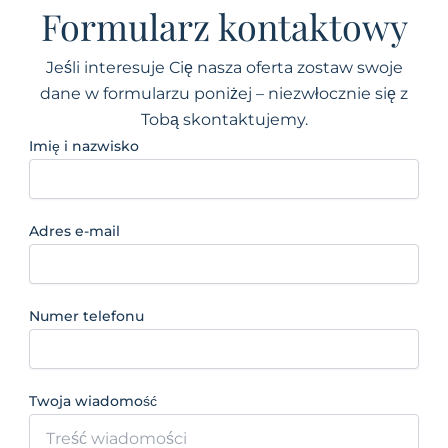
Formularz kontaktowy
Jeśli interesuje Cię nasza oferta zostaw swoje
dane w formularzu poniżej – niezwłocznie się z
Tobą skontaktujemy.
Imię i nazwisko
Adres e-mail
Numer telefonu
Twoja wiadomość