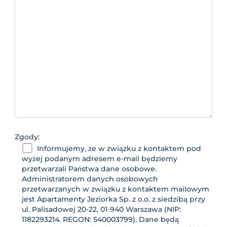
Zgody:
Informujemy, że w związku z kontaktem pod
wyżej podanym adresem e-mail będziemy
przetwarzali Państwa dane osobowe.
Administratorem danych osobowych
przetwarzanych w związku z kontaktem mailowym
jest Apartamenty Jeziorka Sp. z o.o. z siedzibą przy
ul. Palisadowej 20-22, 01-940 Warszawa (NIP:
1182293214. REGON: 540003799). Dane będą