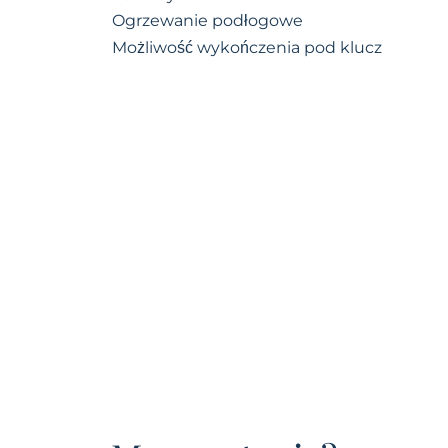
Ogrzewanie podłogowe
Możliwość wykończenia pod klucz