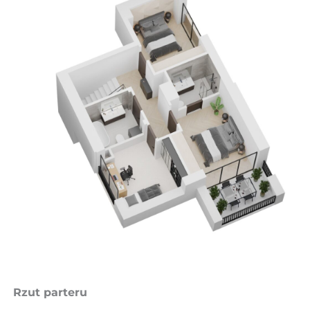
Rzut parteru