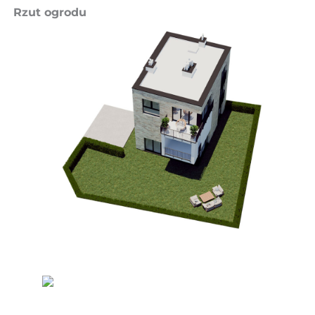
Rzut ogrodu