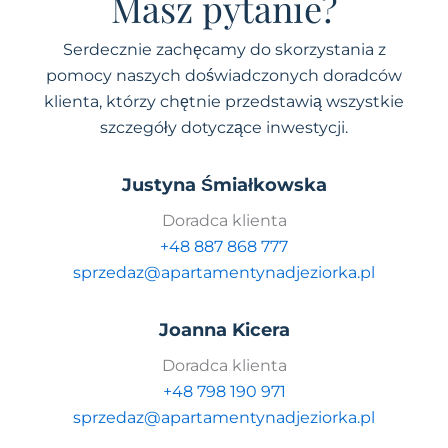
Masz pytanie?
Serdecznie zachęcamy do skorzystania z
pomocy naszych doświadczonych doradców
klienta, którzy chętnie przedstawią wszystkie
szczegóły dotyczące inwestycji.
Justyna Śmiałkowska
Doradca klienta
+48 887 868 777
sprzedaz@apartamentynadjeziorka.pl
Joanna Kicera
Doradca klienta
+48 798 190 971
sprzedaz@apartamentynadjeziorka.pl