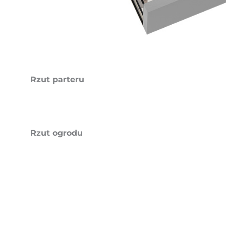
Rzut parteru
Rzut ogrodu