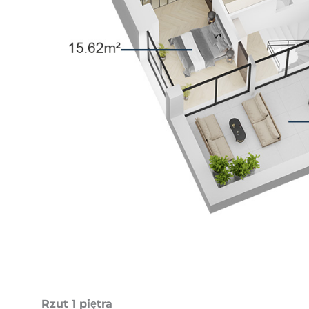
Rzut 1 piętra